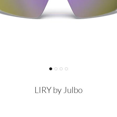
LIRY by Julbo