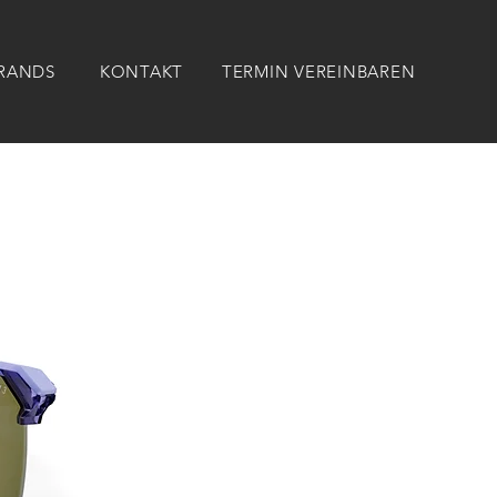
RANDS
KONTAKT
TERMIN VEREINBAREN