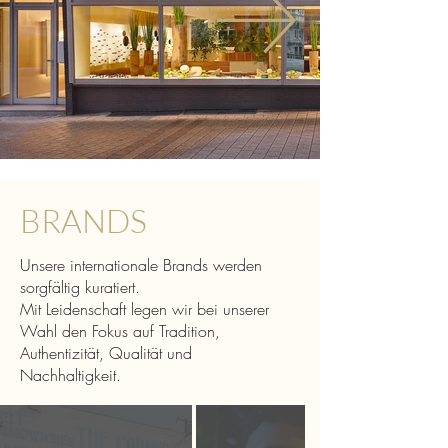
BRANDS
Unsere internationale Brands werden
sorgfältig kuratiert.
Mit Leidenschaft legen wir bei unserer
Wahl den Fokus auf Tradition,
Authentizität, Qualität und
Nachhaltigkeit.