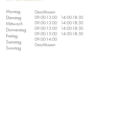
Montag
Geschlossen
Dienstag
09:00-13:00 14:00-18:30
09:00-13:00 14:00-18:30
Mittwoch
09:00-13:00 14:00-18:30
Donnerstag
09:00-13:00 14:00-18:30
Freitag
09:00-14:00
Samstag
Geschlossen
Sonntag